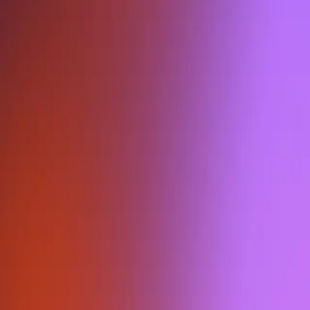
© 2026, Ferve